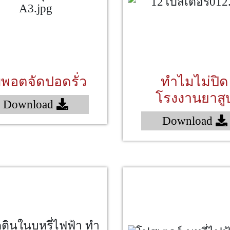
บพอตจัดปอดรั่ว
ทำไมไม่ปิด
โรงงานยาสู
Download
Download