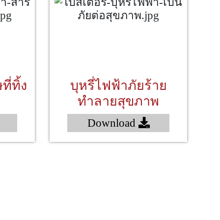
ี่ทิ้ง
บุหรี่ไฟฟ้าภัยร้าย
ทำลายสุขภาพ
Download