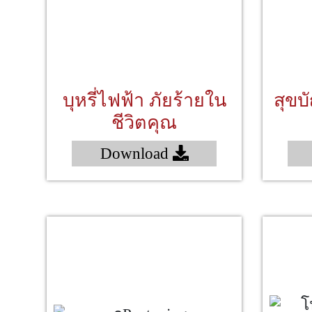
บุหรี่ไฟฟ้า ภัยร้ายใน
สุขบ
ชีวิตคุณ
Download