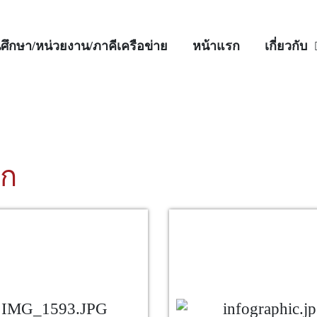
ศึกษา/หน่วยงาน/ภาคีเครือข่าย
หน้าแรก
เกี่ยวกับ
ิก