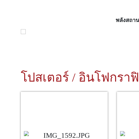
พลังสถาน
โปสเตอร์ / อินโฟกราฟ