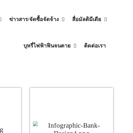
ข่าวสาร/จัดซื้อจัดจ้าง
สื่อมัลติมีเดีย
บุหรี่ไฟฟ้าฟินจนตาย
ติดต่อเรา