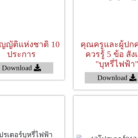
ัญญัติแห่งชาติ 10
คุณครูและผู้ปก
ประการ
ควรรู้ 5 ข้อ สั
"บุหรี่ไฟฟ้า
Download
Download