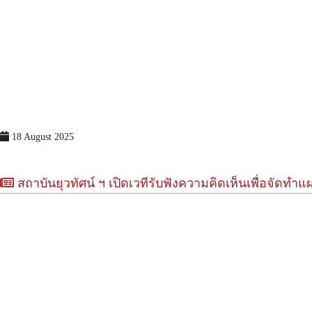
18 August 2025
สถาบันยุวทัศน์ ฯ เปิดเวทีรับฟังความคิดเห็นเพื่อจัดทำแ