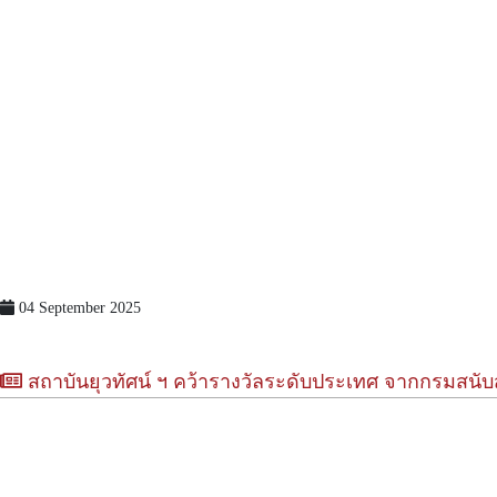
04 September 2025
สถาบันยุวทัศน์ ฯ คว้ารางวัลระดับประเทศ จากกรมสนับ