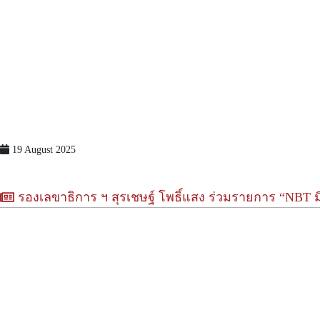
19 August 2025
รองเลขาธิการ ฯ สุรเชษฐ์ โพธิ์แสง ร่วมรายการ “NBT มีท