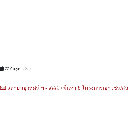
22 August 2025
สถาบันยุวทัศน์ ฯ - สสส. เฟ้นหา 8 โครงการเยาวชน/สถาบ