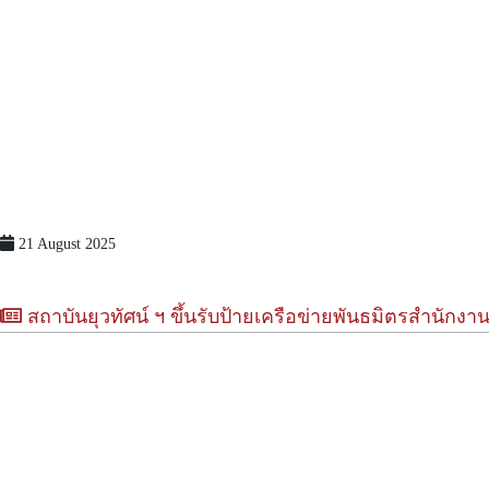
21 August 2025
สถาบันยุวทัศน์ ฯ ขึ้นรับป้ายเครือข่ายพันธมิตรสำนัก