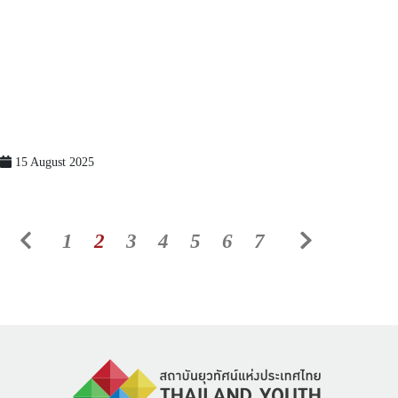
15 August 2025
1
2
3
4
5
6
7