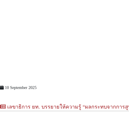
10 September 2025
เลขาธิการ ยท. บรรยายให้ความรู้ “ผลกระทบจากการสูบ