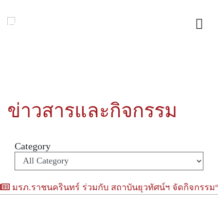
ข่าวสารและกิจกรรม
Category
มรภ.ราชนครินทร์ ร่วมกับ สถาบันยุวทัศน์ฯ จัดกิจกรรม