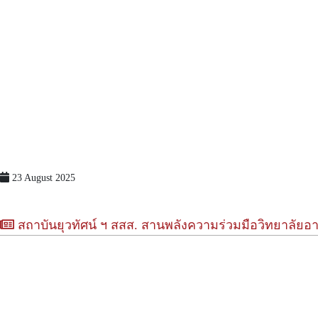
23 August 2025
สถาบันยุวทัศน์ ฯ สสส. สานพลังความร่วมมือวิทยาลัยอ