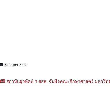
27 August 2025
สถาบันยุวทัศน์ ฯ สสส. จับมือคณะศึกษาศาสตร์ มหาวิทยาล