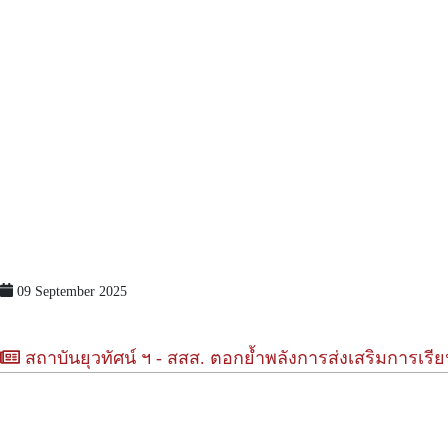
09 September 2025
สถาบันยุวทัศน์ ฯ - สสส. ตอกย้ำพลังการส่งเสริมกา