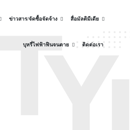
ข่าวสาร/จัดซื้อจัดจ้าง
สื่อมัลติมีเดีย
บุหรี่ไฟฟ้าฟินจนตาย
ติดต่อเรา