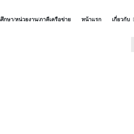
ศึกษา/หน่วยงาน/ภาคีเครือข่าย
หน้าแรก
เกี่ยวกับ