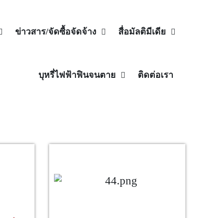
ข่าวสาร/จัดซื้อจัดจ้าง
สื่อมัลติมีเดีย
บุหรี่ไฟฟ้าฟินจนตาย
ติดต่อเรา