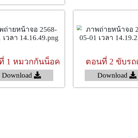
ี่ 1 หมวกกันน็อค
ตอนที่ 2 ขับรถเ
Download
Download