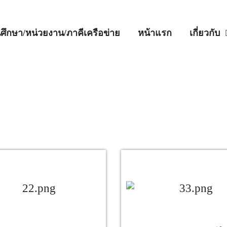
ศึกษา/หน่วยงาน/ภาคีเครือข่าย
หน้าแรก
เกี่ยวกับ