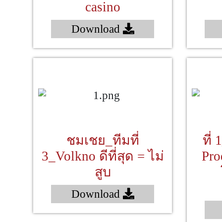
casino
Download
ชมเชย_ทีมที่
ที่
3_Volkno ดีที่สุด = ไม่
Pro
สูบ
Download