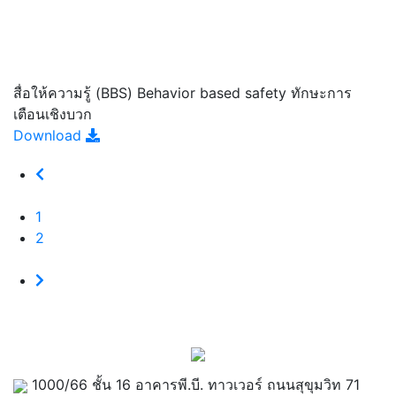
สื่อให้ความรู้ (BBS) Behavior based safety ทักษะการ
เตือนเชิงบวก
Download
1
2
1000/66 ชั้น 16 อาคารพี.บี. ทาวเวอร์ ถนนสุขุมวิท 71