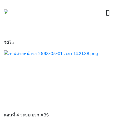
วีดีโอ
ตอนที่ 4 ระบบเบรก ABS