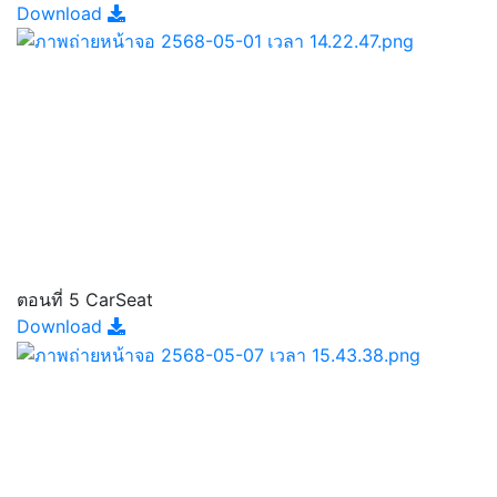
Download
ตอนที่ 5 CarSeat
Download