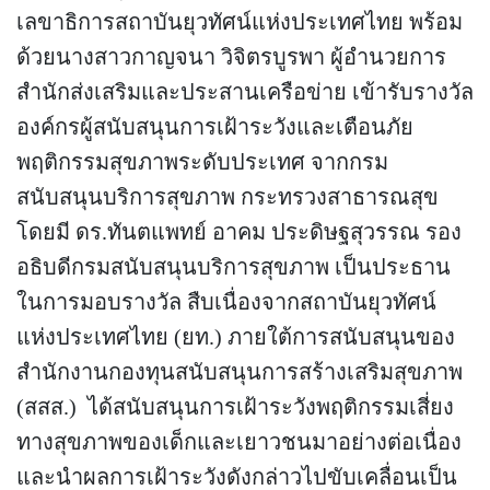
เลขาธิการสถาบันยุวทัศน์แห่งประเทศไทย พร้อม
ด้วยนางสาวกาญจนา วิจิตรบูรพา ผู้อำนวยการ
สำนักส่งเสริมและประสานเครือข่าย เข้ารับรางวัล
องค์กรผู้สนับสนุนการเฝ้าระวังและเตือนภัย
พฤติกรรมสุขภาพระดับประเทศ จากกรม
สนับสนุนบริการสุขภาพ กระทรวงสาธารณสุข
โดยมี ดร.ทันตแพทย์ อาคม ประดิษฐสุวรรณ รอง
อธิบดีกรมสนับสนุนบริการสุขภาพ เป็นประธาน
ในการมอบรางวัล สืบเนื่องจากสถาบันยุวทัศน์
แห่งประเทศไทย (ยท.) ภายใต้การสนับสนุนของ
สำนักงานกองทุนสนับสนุนการสร้างเสริมสุขภาพ
(สสส.) ได้สนับสนุนการเฝ้าระวังพฤติกรรมเสี่ยง
ทางสุขภาพของเด็กและเยาวชนมาอย่างต่อเนื่อง
และนำผลการเฝ้าระวังดังกล่าวไปขับเคลื่อนเป็น