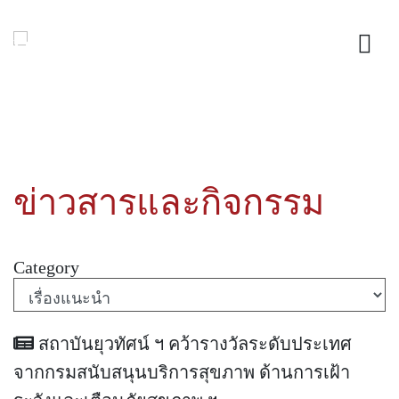
ข่าวสารและกิจกรรม
Category
สถาบันยุวทัศน์ ฯ คว้ารางวัลระดับประเทศ
จากกรมสนับสนุนบริการสุขภาพ ด้านการเฝ้า