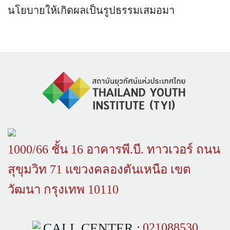
นโยบายให้เกิดผลเป็นรูปธรรมเสมอมา
1000/66 ชั้น 16 อาคารพี.บี. ทาวเวอร์ ถนน
สุขุมวิท 71 แขวงคลองตันเหนือ เขต
วัฒนา กรุงเทพ 10110
CALL CENTER :
021088530