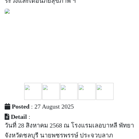
ระวังและเตือนภัยสุขภาพ ฯ
Posted
: 27 August 2025
Detail
:
วันที่ 28 สิงหาคม 2568 ณ โรงแรมเลอบาหลี พัทยา
จังหวัดชลบุรี นายพชรพรรษ์ ประจวบลาภ