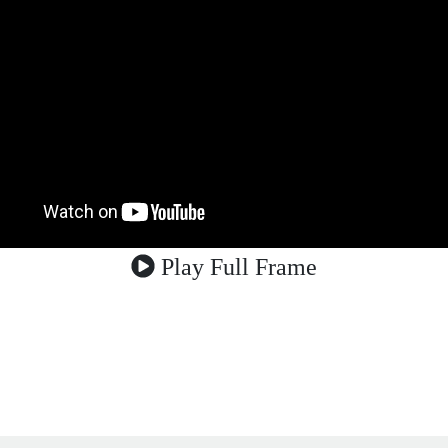
Play Full Frame