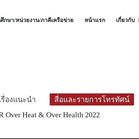
ศึกษา/หน่วยงาน/ภาคีเครือข่าย
หน้าแรก
เกี่ยวกับ
เรื่องแนะนำ
สื่อและรายการโทรทัศน์
Over Heat & Over Health 2022