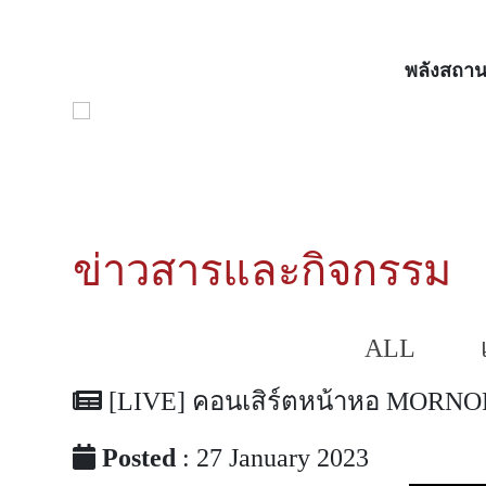
พลังสถาน
ข่าวสารและกิจกรรม
ALL
[LIVE] คอนเสิร์ตหน้าหอ MORNOR 
Posted
: 27 January 2023