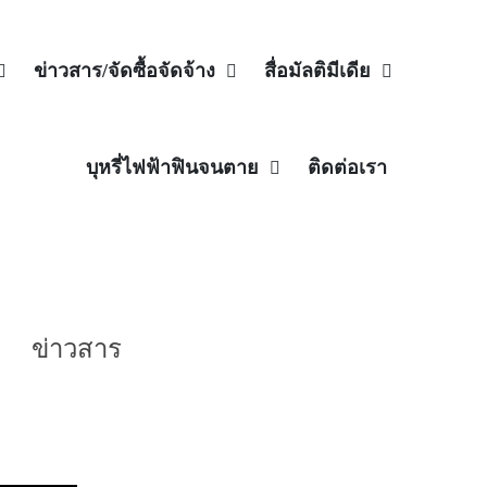
ข่าวสาร/จัดซื้อจัดจ้าง
สื่อมัลติมีเดีย
บุหรี่ไฟฟ้าฟินจนตาย
ติดต่อเรา
ข่าวสาร