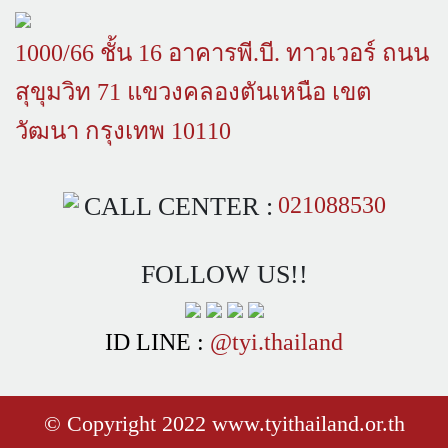
1000/66 ชั้น 16 อาคารพี.บี. ทาวเวอร์ ถนน
สุขุมวิท 71 แขวงคลองตันเหนือ เขต
วัฒนา กรุงเทพ 10110
CALL CENTER :
021088530
FOLLOW US!!
ID LINE :
@tyi.thailand
© Copyright 2022 www.tyithailand.or.th