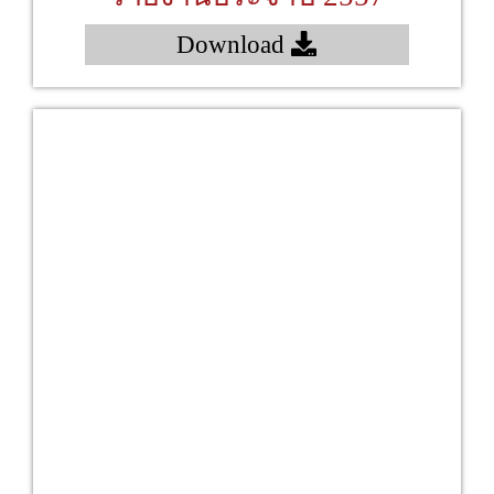
Download