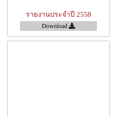
รายงานประจำปี 2558
Download