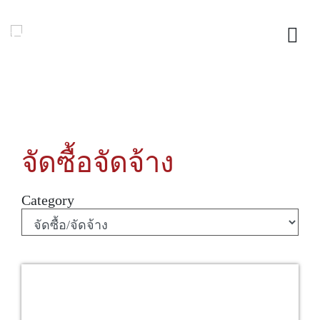
จัดซื้อจัดจ้าง
Category