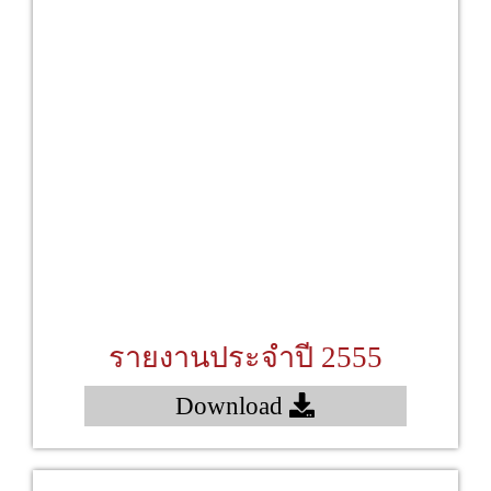
รายงานประจำปี 2555
Download