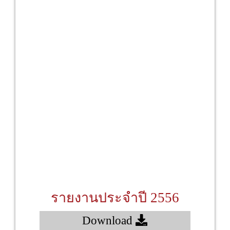
รายงานประจำปี 2556
Download