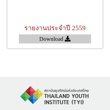
รายงานประจำปี 2559
Download