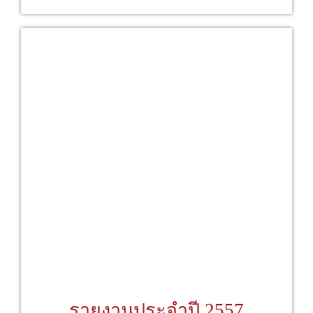
รายงานประจำปี 2557