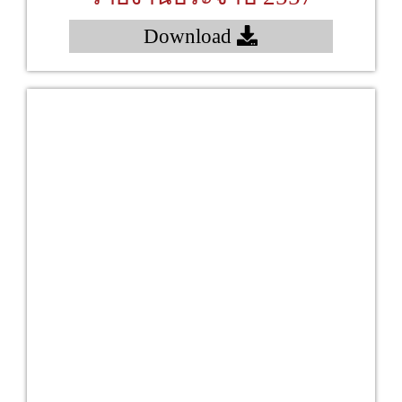
Download