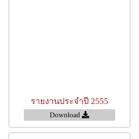
รายงานประจำปี 2555
Download