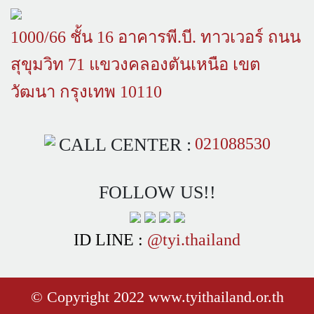
1000/66 ชั้น 16 อาคารพี.บี. ทาวเวอร์ ถนน
สุขุมวิท 71 แขวงคลองตันเหนือ เขต
วัฒนา กรุงเทพ 10110
CALL CENTER :
021088530
FOLLOW US!!
ID LINE :
@tyi.thailand
© Copyright 2022 www.tyithailand.or.th