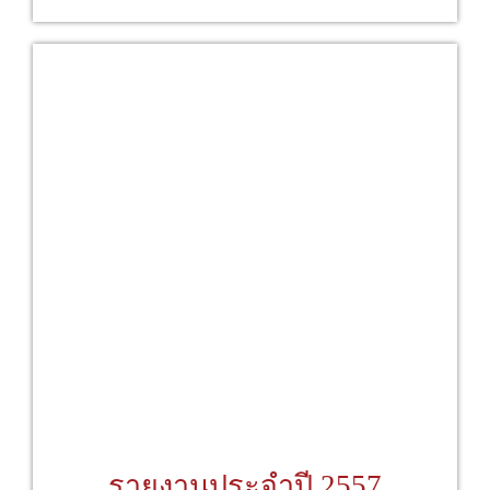
รายงานประจำปี 2557