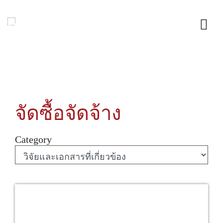
จัดซื้อจัดจ้าง
Category