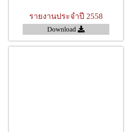
รายงานประจำปี 2558
Download