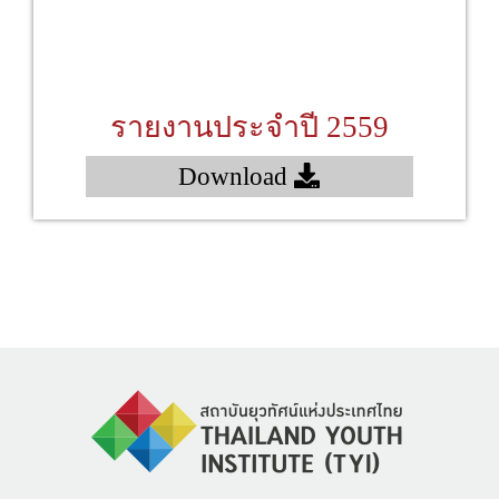
รายงานประจำปี 2559
Download