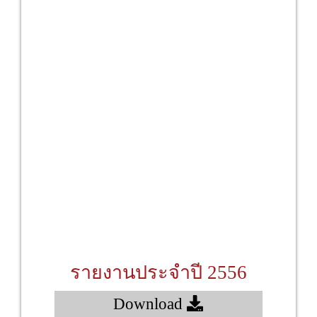
รายงานประจำปี 2556
Download