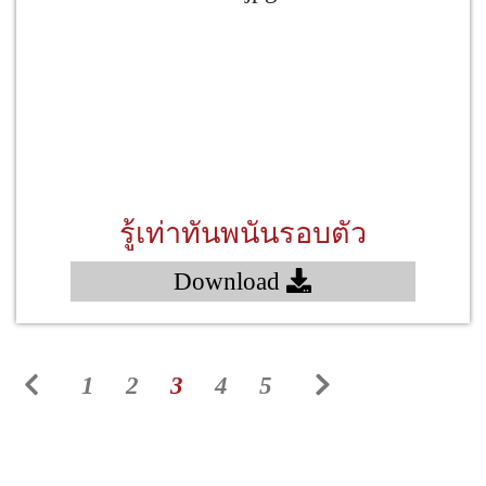
รู้เท่าทันพนันรอบตัว
Download
1
2
3
4
5