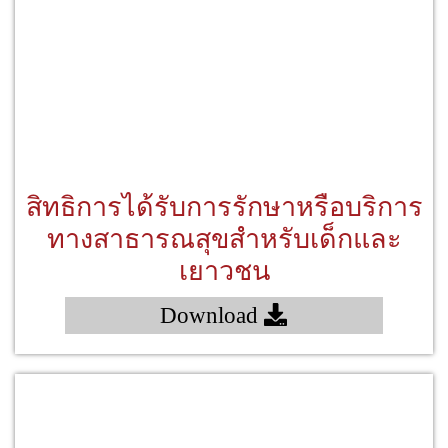
สิทธิการได้รับการรักษาหรือบริการ
ทางสาธารณสุขสำหรับเด็กและ
เยาวชน
Download