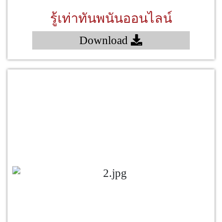
รู้เท่าทันพนันออนไลน์
Download