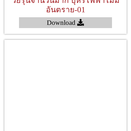
วัยรุ่นจำนวนมาก บุหรี่ไฟฟ้าไม่มี
อันตราย-01
Download