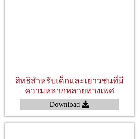
สิทธิสำหรับเด็กและเยาวชนที่มี
ความหลากหลายทางเพศ
Download