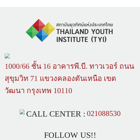
1000/66 ชั้น 16 อาคารพี.บี. ทาวเวอร์ ถนน
สุขุมวิท 71 แขวงคลองตันเหนือ เขต
วัฒนา กรุงเทพ 10110
CALL CENTER :
021088530
FOLLOW US!!