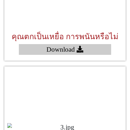
คุณตกเป็นเหยื่อ การพนันหรือไม่
Download