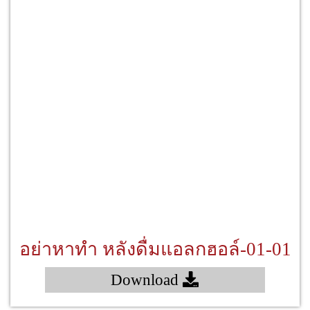
อย่าหาทำ หลังดื่มแอลกฮอล์-01-01
Download