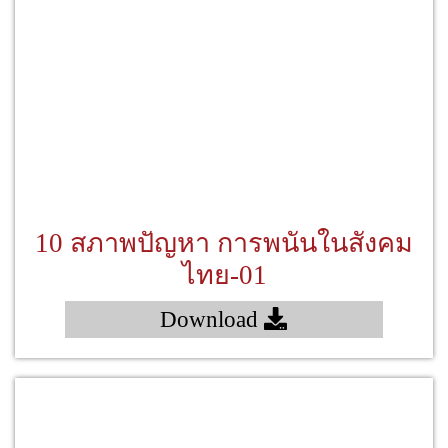
10 สภาพปัญหา การพนันในสังคม
ไทย-01
Download