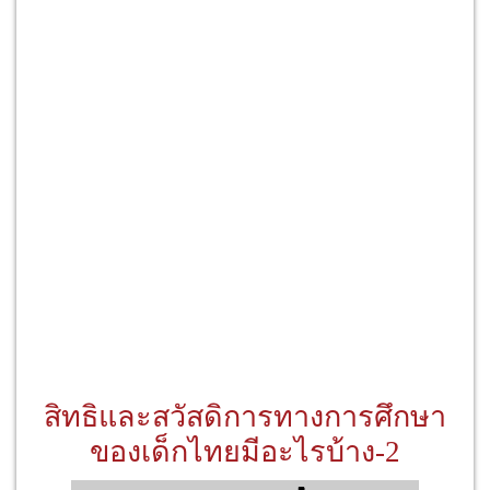
สิทธิและสวัสดิการทางการศึกษา
ของเด็กไทยมีอะไรบ้าง-2