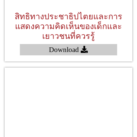
สิทธิทางประชาธิปไตยและการ
แสดงความคิดเห็นของเด็กและ
เยาวชนที่ควรรู้
Download