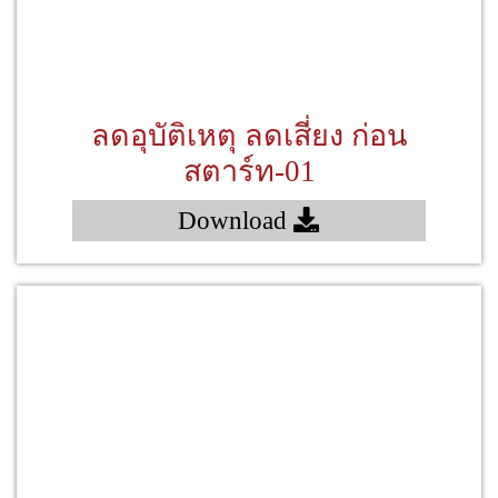
ลดอุบัติเหตุ ลดเสี่ยง ก่อน
สตาร์ท-01
Download