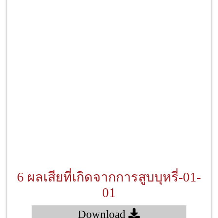
6 ผลเสียที่เกิดจากการสูบบุหรี่-01-
01
Download